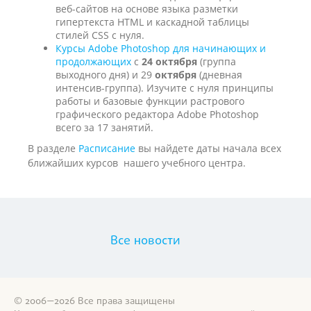
веб-сайтов на основе языка разметки
гипертекста HTML и каскадной таблицы
стилей CSS с нуля.
Курсы Adobe Photoshop для начинающих и
продолжающих
с
24 октября
(группа
выходного дня) и 29
октября
(дневная
интенсив-группа). Изучите с нуля принципы
работы и базовые функции растрового
графического редактора Adobe Photoshop
всего за 17 занятий.
В разделе
Расписание
вы найдете даты начала всех
ближайших курсов нашего учебного центра.
Все новости
© 2006—2026 Все права защищены