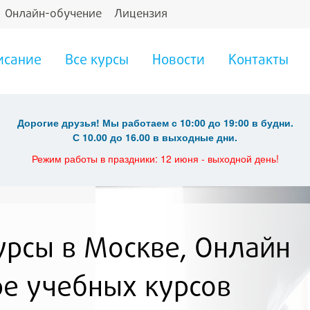
Онлайн-обучение
Лицензия
исание
Все курсы
Новости
Контакты
Дорогие друзья! Мы работаем с 10:00 до 19:00 в будни.
С 10.00 до 16.00 в выходные дни.
Режим работы в праздники: 12 июня - выходной день!
рсы в Москве, Онлайн
ре учебных курсов