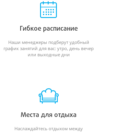
Гибкое расписание
Наши менеджеры подберут удобный
график занятий для вас: утро, день вечер
или выходные дни
Места для отдыха
Наслаждайтесь отдыхом между