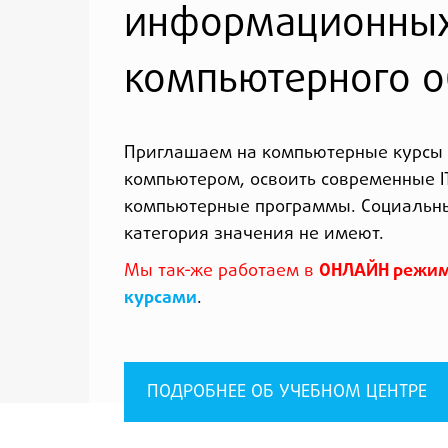
информационных
компьютерного об
Приглашаем на компьютерные курсы 
компьютером, освоить современные I
компьютерные программы. Социальный
категория значения не имеют.
Мы так-же работаем в
ОНЛАЙН режи
курсами
.
ПОДРОБНЕЕ ОБ УЧЕБНОМ ЦЕНТРЕ