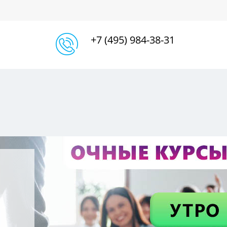
+7 (495) 984-38-31