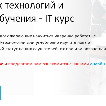
 технологий и
учения - IT курс
всех желающих научиться уверенно работать с
T-технологии или углубленно изучить новые
 статус наших слушателей, их пол или возрастная
ме
и предлагаем вам ознакомится с нашими
онлайн