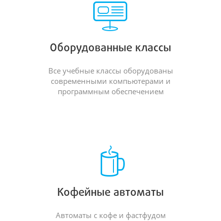
Оборудованные классы
Все учебные классы оборудованы
современными компьютерами и
программным обеспечением
Кофейные автоматы
Автоматы с кофе и фастфудом