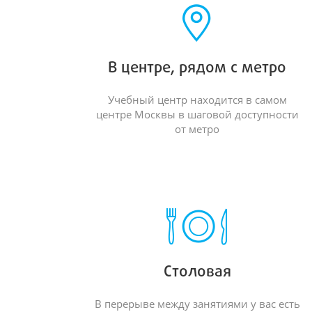
В центре, рядом с метро
Учебный центр находится в самом
центре Москвы в шаговой доступности
от метро
Столовая
В перерыве между занятиями у вас есть