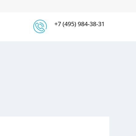
+7 (495) 984-38-31