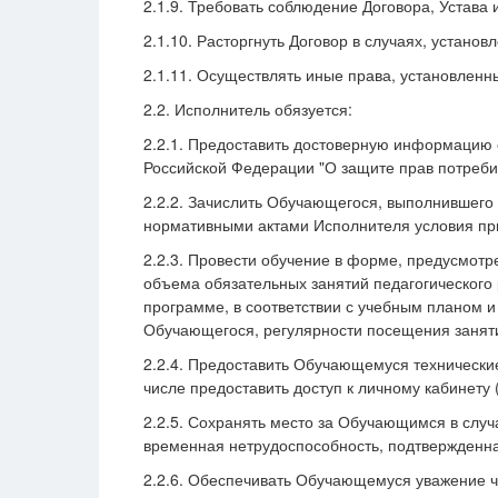
2.1.9. Требовать соблюдение Договора, Устава
2.1.10. Расторгнуть Договор в случаях, устан
2.1.11. Осуществлять иные права, установлен
2.2. Исполнитель обязуется:
2.2.1. Предоставить достоверную информацию 
Российской Федерации "О защите прав потреби
2.2.2. Зачислить Обучающегося, выполнившего
нормативными актами Исполнителя условия пр
2.2.3. Провести обучение в форме, предусмотр
объема обязательных занятий педагогического
программе, в соответствии с учебным планом 
Обучающегося, регулярности посещения заняти
2.2.4. Предоставить Обучающемуся технически
числе предоставить доступ к личному кабинету 
2.2.5. Сохранять место за Обучающимся в случ
временная нетрудоспособность, подтвержденна
2.2.6. Обеспечивать Обучающемуся уважение че