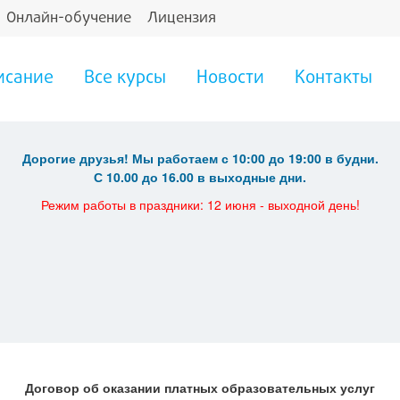
Онлайн-обучение
Лицензия
исание
Все курсы
Новости
Контакты
Дорогие друзья! Мы работаем с 10:00 до 19:00 в будни.
С 10.00 до 16.00 в выходные дни.
Режим работы в праздники: 12 июня - выходной день!
Договор об оказании платных образовательных услуг