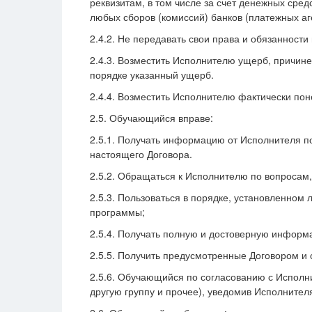
реквизитам, в том числе за счет денежных сре
любых сборов (комиссий) банков (платежных аг
2.4.2. Не передавать свои права и обязанност
2.4.3. Возместить Исполнителю ущерб, причин
порядке указанный ущерб.
2.4.4. Возместить Исполнителю фактически пон
2.5. Обучающийся вправе:
2.5.1. Получать информацию от Исполнителя п
настоящего Договора.
2.5.2. Обращаться к Исполнителю по вопросам
2.5.3. Пользоваться в порядке, установленно
программы;
2.5.4. Получать полную и достоверную информа
2.5.5. Получить предусмотренные Договором и
2.5.6. Обучающийся по согласованию с Исполни
другую группу и прочее), уведомив Исполнителя