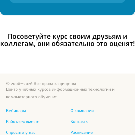
Посоветуйте курс своим друзьям и
коллегам, они обязательно это оценят!
© 2006—2026 Все права защищены
Центр учебных курсов информационных технологий и
компьютерного обучения
Вебинары
О компании
Работаем вместе
Контакты
Спросите у нас
Расписание