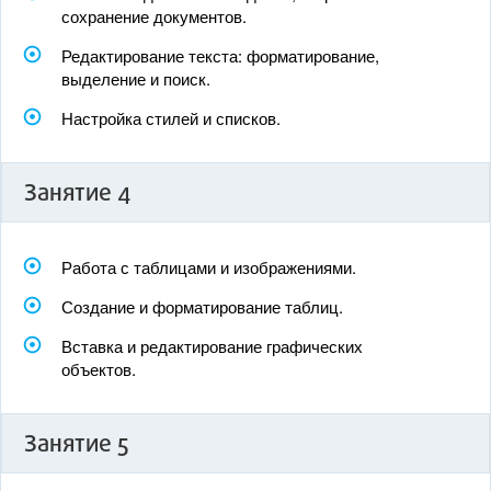
сохранение документов.
Редактирование текста: форматирование,
выделение и поиск.
Настройка стилей и списков.
Занятие 4
Работа с таблицами и изображениями.
Создание и форматирование таблиц.
Вставка и редактирование графических
объектов.
Занятие 5