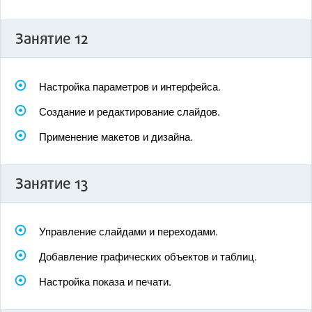
Занятие 12
Настройка параметров и интерфейса.
Создание и редактирование слайдов.
Применение макетов и дизайна.
Занятие 13
Управление слайдами и переходами.
Добавление графических объектов и таблиц.
Настройка показа и печати.