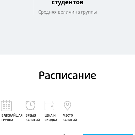
студентов
Средняя величина группы
Расписание
БЛИЖАЙШАЯ
ВРЕМЯ
ЦЕНА И
МЕСТО
ГРУППА
ЗАНЯТИЙ
СКИДКА
ЗАНЯТИЙ