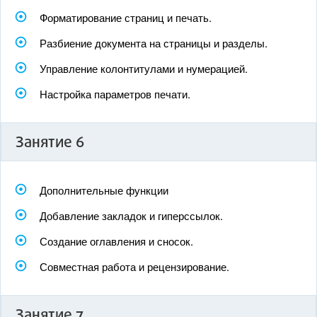
Форматирование страниц и печать.
Разбиение документа на страницы и разделы.
Управление колонтитулами и нумерацией.
Настройка параметров печати.
Занятие 6
Дополнительные функции
Добавление закладок и гиперссылок.
Создание оглавления и сносок.
Совместная работа и рецензирование.
Занятие 7