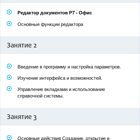
Редактор документов Р7 - Офис
Основные функции редактора
Занятие 2
Введение в программу и настройка параметров.
Изучение интерфейса и возможностей.
Управление вкладками и использование
справочной системы.
Занятие 3
Основные действия Создание, открытие и