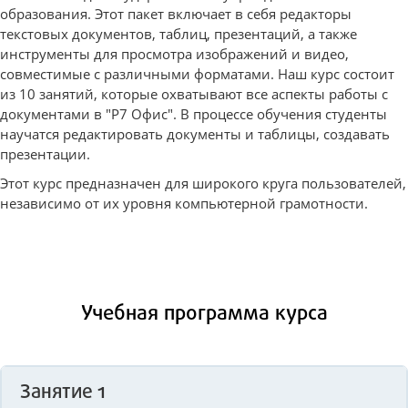
образования. Этот пакет включает в себя редакторы
текстовых документов, таблиц, презентаций, а также
инструменты для просмотра изображений и видео,
совместимые с различными форматами. Наш курс состоит
из 10 занятий, которые охватывают все аспекты работы с
документами в "Р7 Офис". В процессе обучения студенты
научатся редактировать документы и таблицы, создавать
презентации.
Этот курс предназначен для широкого круга пользователей,
независимо от их уровня компьютерной грамотности.
Учебная программа курса
Занятие 1