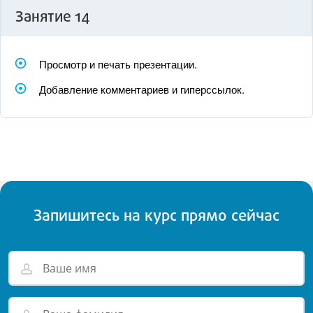
Занятие 14
Просмотр и печать презентации.
Добавление комментариев и гиперссылок.
Запишитесь на курс прямо сейчас