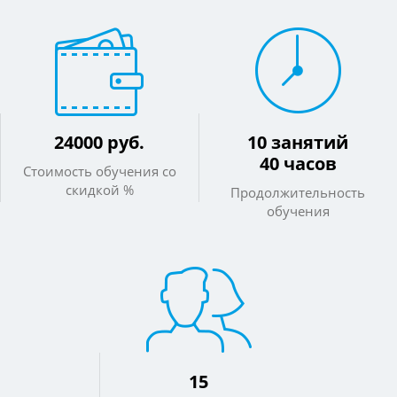
24000 руб.
10 занятий
40 часов
Стоимость обучения со
скидкой %
Продолжительность
обучения
15