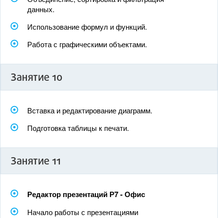
данных.
Использование формул и функций.
Работа с графическими объектами.
Занятие 10
Вставка и редактирование диаграмм.
Подготовка таблицы к печати.
Занятие 11
Редактор презентаций Р7 - Офис
Начало работы с презентациями