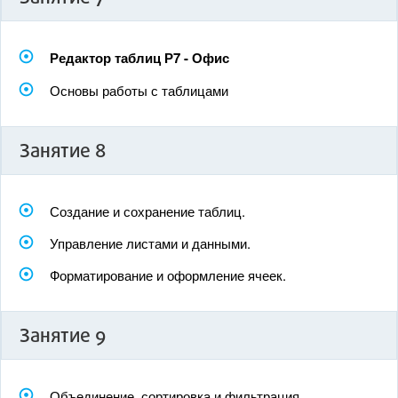
Редактор таблиц Р7 - Офис
Основы работы с таблицами
Занятие 8
Создание и сохранение таблиц.
Управление листами и данными.
Форматирование и оформление ячеек.
Занятие 9
Объединение, сортировка и фильтрация