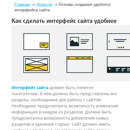
Главная
→
Новости
→
Основы создания удобного
интерфейса сайта
Как сделать интерфейс сайта удобнее
Интерфейс сайта
должен быть понятен
посетителям. В нём должны быть представлены все
разделы, необходимые для работы с сайтом.
Необходимо предусмотреть возможность изменения
информации в каждом из разделов. Должна быть
предусмотрена возможность добавления новых
разделов и удаления старых. Сайт должен иметь