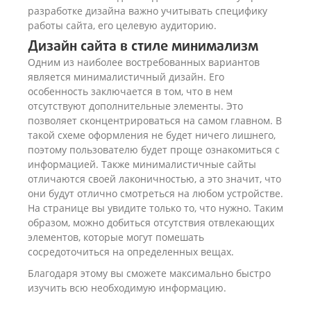
разработке дизайна важно учитывать специфику
работы сайта, его целевую аудиторию.
Дизайн сайта в стиле минимализм
Одним из наиболее востребованных вариантов
является минималистичный дизайн. Его
особенность заключается в том, что в нем
отсутствуют дополнительные элементы. Это
позволяет сконцентрироваться на самом главном. В
такой схеме оформления не будет ничего лишнего,
поэтому пользователю будет проще ознакомиться с
информацией. Также минималистичные сайты
отличаются своей лаконичностью, а это значит, что
они будут отлично смотреться на любом устройстве.
На странице вы увидите только то, что нужно. Таким
образом, можно добиться отсутствия отвлекающих
элементов, которые могут помешать
сосредоточиться на определенных вещах.
Благодаря этому вы сможете максимально быстро
изучить всю необходимую информацию.