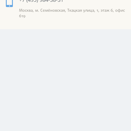
Москва, м. Семёновская, Ткацкая улица, 1, этаж 6, офис
619