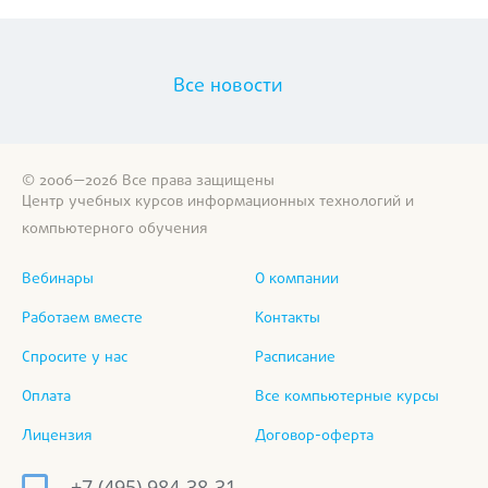
Все новости
© 2006—2026 Все права защищены
Центр учебных курсов информационных технологий и
компьютерного обучения
Вебинары
О компании
Работаем вместе
Контакты
Спросите у нас
Расписание
Оплата
Все компьютерные курсы
Лицензия
Договор-оферта
+7 (495) 984-38-31