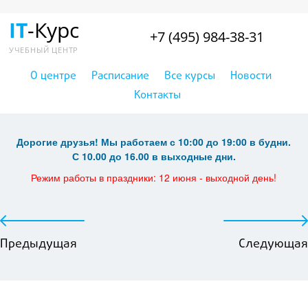
IT
-Курс
+7 (495) 984-38-31
УЧЕБНЫЙ ЦЕНТР
О центре
Расписание
Все курсы
Новости
Контакты
Дорогие друзья! Мы работаем с 10:00 до 19:00 в будни.
С 10.00 до 16.00 в выходные дни.
Режим работы в праздники: 12 июня - выходной день!
Предыдущая
Следующая