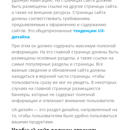
удобную навигацию. На страницах сайта должны
быть размещены ссылки на другие страницы сайта,
а также на внешние ресурсы. Страницы сайта
должны соответствовать требованиям,
предъявляемым к оформлению и содержанию
сайтов. Это общепризнанные
тенденции UX-
дизайна
.
При этом он должен содержать максимум полезной
информации. На его главной странице должны быть
размещены основные разделы, а также ссылки на
самые популярные разделы и страницы. Все
важные сведения и обновления сайта должны
находиться в верхней части страницы, чтобы
пользователь сразу же мог их увидеть. В некоторых
случаях на главной странице размещаются
баннеры, которые не содержат полезной
информации и отвлекают внимание пользователя.
UX-дизайн — это раздел дизайна, направленный на
то, чтобы пользователям было удобно пользоваться
вашими продуктами.