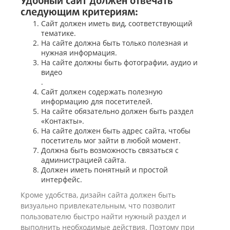
Удобный сайт должен отвечать
следующим критериям:
Сайт должен иметь вид, соответствующий
тематике.
На сайте должна быть только полезная и
нужная информация.
На сайте должны быть фотографии, аудио и
видео
.
Сайт должен содержать полезную
информацию для посетителей.
На сайте обязательно должен быть раздел
«Контакты».
На сайте должен быть адрес сайта, чтобы
посетитель мог зайти в любой момент.
Должна быть возможность связаться с
администрацией сайта.
Должен иметь понятный и простой
интерфейс.
Кроме удобства, дизайн сайта должен быть
визуально привлекательным, что позволит
пользователю быстро найти нужный раздел и
выполнить необходимые действия. Поэтому при