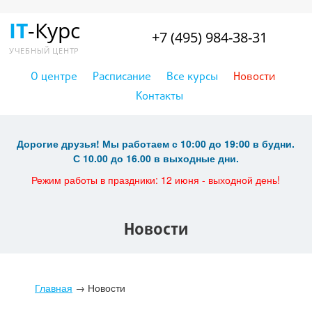
IT
-Курс
+7 (495) 984-38-31
УЧЕБНЫЙ ЦЕНТР
О центре
Расписание
Все курсы
Новости
Контакты
Дорогие друзья! Мы работаем с 10:00 до 19:00 в будни.
С 10.00 до 16.00 в выходные дни.
Режим работы в праздники: 12 июня - выходной день!
Новости
Главная
→
Новости