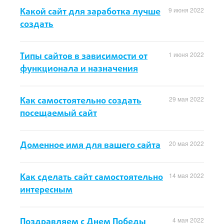
Какой сайт для заработка лучше
9 июня 2022
создать
Типы сайтов в зависимости от
1 июня 2022
функционала и назначения
Как самостоятельно создать
29 мая 2022
посещаемый сайт
Доменное имя для вашего сайта
20 мая 2022
Как сделать сайт самостоятельно
14 мая 2022
интересным
Поздравляем с Днем Победы
4 мая 2022