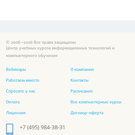
© 2006—2026 Все права защищены
Центр учебных курсов информационных технологий и
компьютерного обучения
Вебинары
О компании
Работаем вместе
Контакты
Спросите у нас
Расписание
Оплата
Все компьютерные курсы
Лицензия
Договор-оферта
+7 (495) 984-38-31