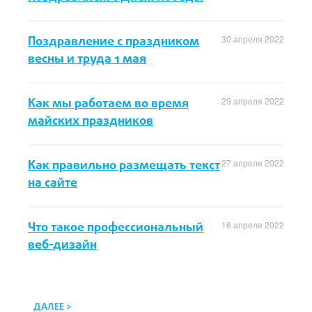
Поздравление с праздником
30 апреля 2022
весны и труда 1 мая
Как мы работаем во время
29 апреля 2022
майских праздников
Как правильно размещать текст
27 апреля 2022
на сайте
Что такое профессиональный
16 апреля 2022
веб-дизайн
ДАЛЕЕ >