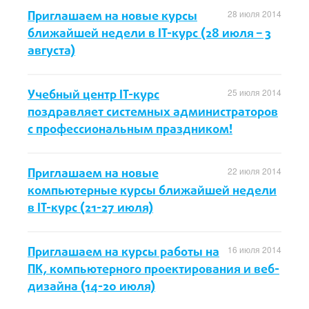
Приглашаем на новые курсы
28 июля 2014
ближайшей недели в IT-курс (28 июля – 3
августа)
Учебный центр IT-курс
25 июля 2014
поздравляет системных администраторов
с профессиональным праздником!
Приглашаем на новые
22 июля 2014
компьютерные курсы ближайшей недели
в IT-курс (21-27 июля)
Приглашаем на курсы работы на
16 июля 2014
ПК, компьютерного проектирования и веб-
дизайна (14-20 июля)