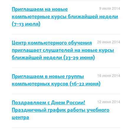
Приглашаем на новые
9 июля 2014
компьютерные курсы ближайшей недели
(7-13 июля)
Центр компьютерного обучения
26 июня 2014
приглашает слушателей на новые курсы
ближайшей недели (23-29 июня)
Приглашаем в новые группы
16 июня 2014
компьютерных курсов (16-22 июня)
Поздравляем с Днем России!
12 июня 2014
Праздничный график работы учебного
центра