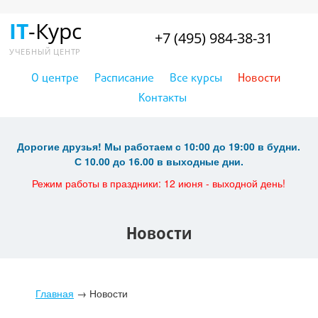
IT
-Курс
+7 (495) 984-38-31
УЧЕБНЫЙ ЦЕНТР
О центре
Расписание
Все курсы
Новости
Контакты
Дорогие друзья! Мы работаем с 10:00 до 19:00 в будни.
С 10.00 до 16.00 в выходные дни.
Режим работы в праздники: 12 июня - выходной день!
Новости
Главная
→
Новости