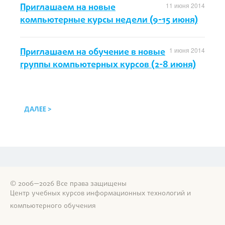
Приглашаем на новые
11 июня 2014
компьютерные курсы недели (9-15 июня)
Приглашаем на обучение в новые
1 июня 2014
группы компьютерных курсов (2-8 июня)
ДАЛЕЕ >
© 2006—2026 Все права защищены
Центр учебных курсов информационных технологий и
компьютерного обучения