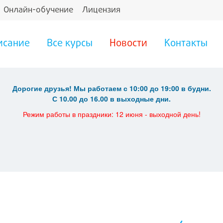
Онлайн-обучение
Лицензия
исание
Все курсы
Новости
Контакты
Дорогие друзья! Мы работаем с 10:00 до 19:00 в будни.
С 10.00 до 16.00 в выходные дни.
Режим работы в праздники: 12 июня - выходной день!