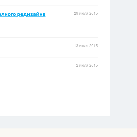
полного редизайна
29 июля 2015
13 июля 2015
2 июля 2015