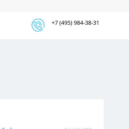
+7 (495) 984-38-31