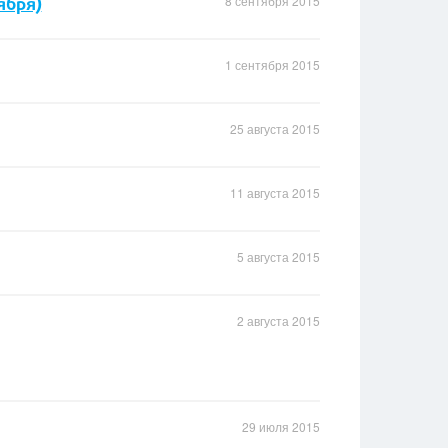
ября)
8 сентября 2015
1 сентября 2015
25 августа 2015
11 августа 2015
5 августа 2015
2 августа 2015
29 июля 2015