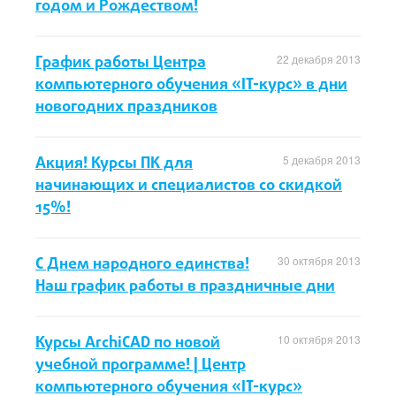
годом и Рождеством!
График работы Центра
22 декабря 2013
компьютерного обучения «IT-курс» в дни
новогодних праздников
Акция! Курсы ПК для
5 декабря 2013
начинающих и специалистов со скидкой
15%!
С Днем народного единства!
30 октября 2013
Наш график работы в праздничные дни
Курсы ArchiCAD по новой
10 октября 2013
учебной программе! | Центр
компьютерного обучения «IT-курс»