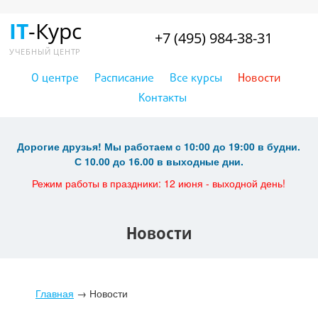
IT
-Курс
+7 (495) 984-38-31
УЧЕБНЫЙ ЦЕНТР
О центре
Расписание
Все курсы
Новости
Контакты
Дорогие друзья! Мы работаем с 10:00 до 19:00 в будни.
С 10.00 до 16.00 в выходные дни.
Режим работы в праздники: 12 июня - выходной день!
Новости
Главная
→
Новости