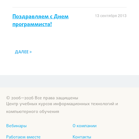
Поздравляем с Днем
13 сентября 2013
программиста!
ДАЛЕЕ >
© 2006—2026 Все права защищены
Центр учебных курсов информационных технологий и
компьютерного обучения
Вебинары
О компании
Работаем вместе
Контакты