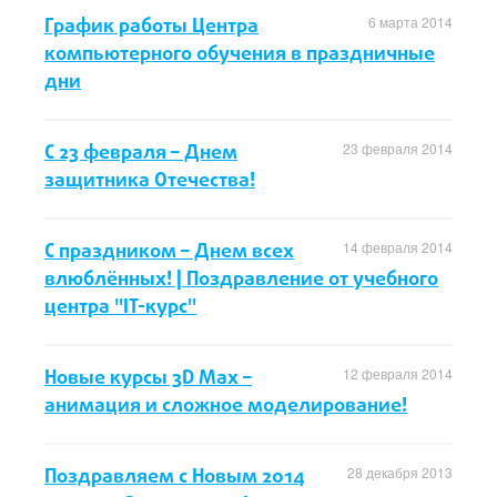
График работы Центра
6 марта 2014
компьютерного обучения в праздничные
дни
С 23 февраля – Днем
23 февраля 2014
защитника Отечества!
С праздником – Днем всех
14 февраля 2014
влюблённых! | Поздравление от учебного
центра "IT-курс"
Новые курсы 3D Мax –
12 февраля 2014
анимация и сложное моделирование!
Поздравляем с Новым 2014
28 декабря 2013