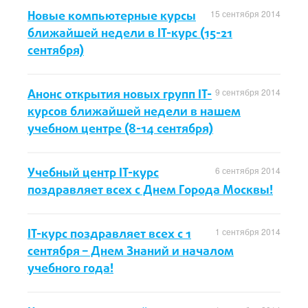
Новые компьютерные курсы
15 сентября 2014
ближайшей недели в IT-курс (15-21
сентября)
Анонс открытия новых групп IT-
9 сентября 2014
курсов ближайшей недели в нашем
учебном центре (8-14 сентября)
Учебный центр IT-курс
6 сентября 2014
поздравляет всех с Днем Города Москвы!
IT-курс поздравляет всех с 1
1 сентября 2014
сентября – Днем Знаний и началом
учебного года!