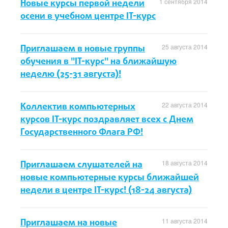
Новые курсы первой недели
1 сентября 2014
осени в учебном центре IT-курс
Приглашаем в новые группы
25 августа 2014
обучения в "IT-курс" на ближайшую
неделю (25-31 августа)!
Коллектив компьютерных
22 августа 2014
курсов IT-курс поздравляет всех с Днем
Государственного Флага РФ!
Приглашаем слушателей на
18 августа 2014
новые компьютерные курсы ближайшей
недели в центре IT-курс! (18-24 августа)
Приглашаем на новые
11 августа 2014