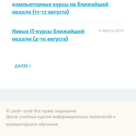
компьютерные курсы на ближайшей
неделе (11-17 августа)
Новые IT-курсы ближайшей
4 августа 2014
недели (4-10 августа)
ДАЛЕЕ >
© 2006—2026 Все права защищены
Центр учебных курсов информационных технологий и
компьютерного обучения