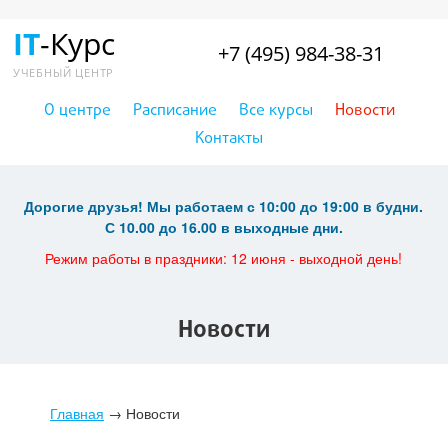
IT
-Курс
+7 (495) 984-38-31
УЧЕБНЫЙ ЦЕНТР
О центре
Расписание
Все курсы
Новости
Контакты
Дорогие друзья! Мы работаем с 10:00 до 19:00 в будни.
С 10.00 до 16.00 в выходные дни.
Режим работы в праздники: 12 июня - выходной день!
Новости
Главная
→
Новости