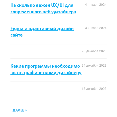
На сколько важен UX/UI для
4 января 2024
современного веб-дизайнера
Figma и адаптивный дизайн
3 января 2024
сайта
25 декабря 2023
Какие программы необходимо
24 декабря 2023
знать графическому дизайнеру
18 декабря 2023
ДАЛЕЕ >