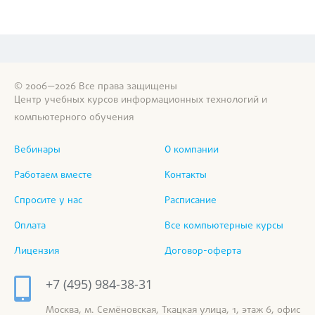
© 2006—2026 Все права защищены
Центр учебных курсов информационных технологий и
компьютерного обучения
Вебинары
О компании
Работаем вместе
Контакты
Спросите у нас
Расписание
Оплата
Все компьютерные курсы
Лицензия
Договор-оферта
+7 (495) 984-38-31
Москва, м. Семёновская, Ткацкая улица, 1, этаж 6, офис