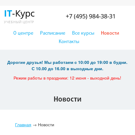
IT
-Курс
+7 (495) 984-38-31
УЧЕБНЫЙ ЦЕНТР
О центре
Расписание
Все курсы
Новости
Контакты
Дорогие друзья! Мы работаем с 10:00 до 19:00 в будни.
С 10.00 до 16.00 в выходные дни.
Режим работы в праздники: 12 июня - выходной день!
Новости
Главная
→
Новости