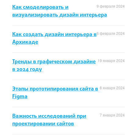
Как смоделировать и
9 февраля 2024
визуализировать дизайн интерьера
Как создать дизайн интерьера в
6 февраля 2024
Архикаде
Тренды в графическом дизайне
19 января 2024
в 2024 году
Этапы прототипирования сайта в
8 января 2024
Figma
Важность исследований при
7 января 2024
проектировании сайтов